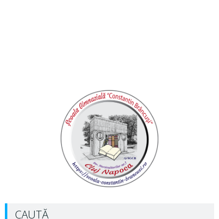
CAUTĂ