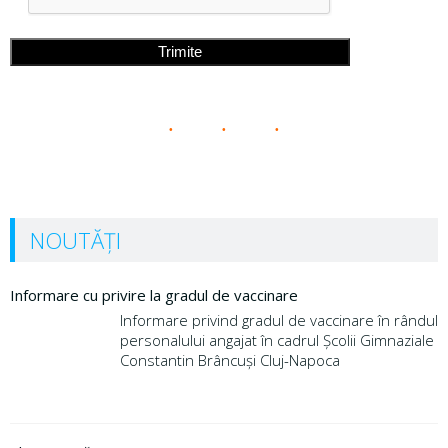
NOUTĂȚI
Informare cu privire la gradul de vaccinare
Informare privind gradul de vaccinare în rândul
personalului angajat în cadrul Școlii Gimnaziale
Constantin Brâncuși Cluj-Napoca