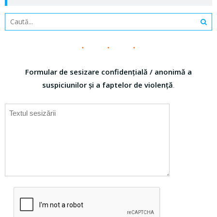
Formular de sesizare confidențială / anonimă a
suspiciunilor și a faptelor de violență
.