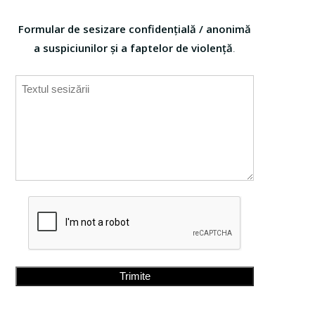
Formular de sesizare confidențială / anonimă
a suspiciunilor și a faptelor de violență
.