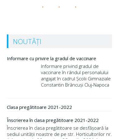
NOUTĂȚI
Informare cu privire la gradul de vaccinare
Informare privind gradul de
vaccinare în rândul personalului
angajat în cadrul Școlii Gimnaziale
Constantin Brâncuși Cluj-Napoca
Clasa pregătitoare 2021-2022
Înscrierea în clasa pregătitoare 2021-2022
Înscrierea în clasa pregătitoare se desfășoară la
sediul unității noastre de pe str. Horticultorilor nr.