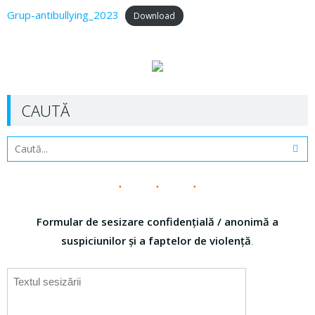
Grup-antibullying_2023
Download
CAUTĂ
Formular de sesizare confidențială / anonimă a
suspiciunilor și a faptelor de violență
.