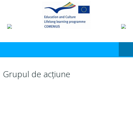
Grupul de acțiune