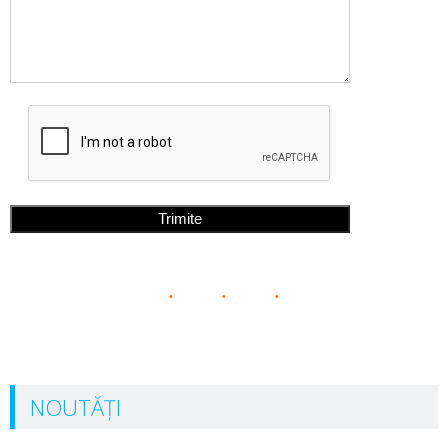
NOUTĂȚI